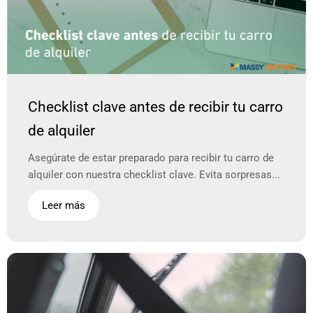
Checklist clave antes de recibir tu carro
de alquiler
Asegúrate de estar preparado para recibir tu carro de
alquiler con nuestra checklist clave. Evita sorpresas...
Leer más