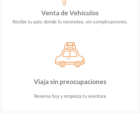
Venta de Vehículos
Recibe tu auto donde lo necesites, sin complicaciones.
Viaja sin preocupaciones
Reserva hoy y empieza tu aventura