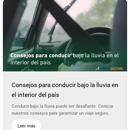
Consejos para conducir bajo la lluvia en
el interior del país
Conducir bajo la lluvia puede ser desafiante. Conoce
nuestros consejos para garantizar un viaje seguro...
Leer más