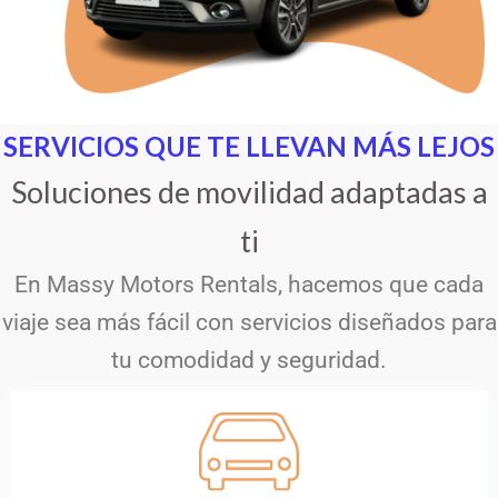
SERVICIOS QUE TE LLEVAN MÁS LEJOS
Soluciones de movilidad adaptadas a
ti
En Massy Motors Rentals, hacemos que cada
viaje sea más fácil con servicios diseñados para
tu comodidad y seguridad.