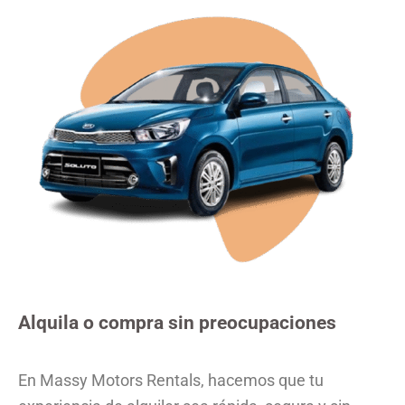
Alquila o compra sin preocupaciones
En Massy Motors Rentals, hacemos que tu