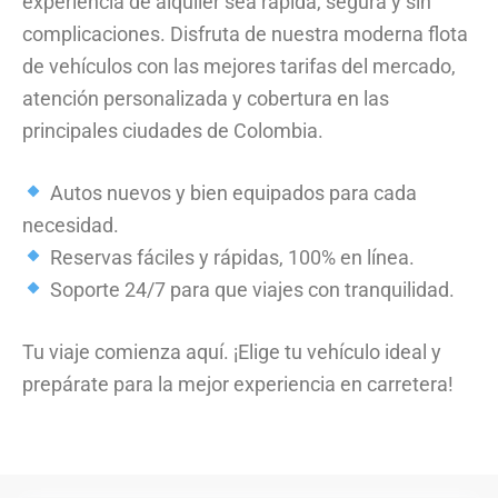
experiencia de alquiler sea rápida, segura y sin
complicaciones. Disfruta de nuestra moderna flota
de vehículos con las mejores tarifas del mercado,
atención personalizada y cobertura en las
principales ciudades de Colombia.
Autos nuevos y bien equipados para cada
necesidad.
Reservas fáciles y rápidas, 100% en línea.
Soporte 24/7 para que viajes con tranquilidad.
Tu viaje comienza aquí. ¡Elige tu vehículo ideal y
prepárate para la mejor experiencia en carretera!