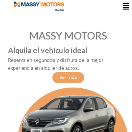
MASSY MOTORS
Alquila el vehículo ideal
Reserva en segundos y disfruta de la mejor
experiencia en alquiler de autos.
Ver más