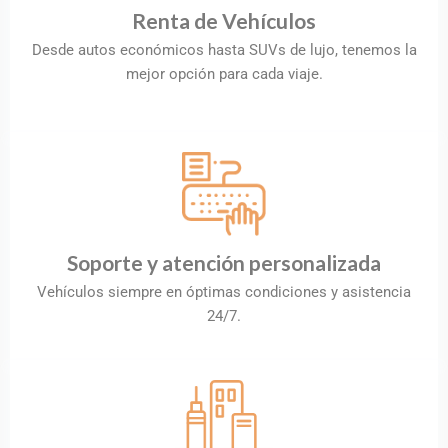
Renta de Vehículos
Desde autos económicos hasta SUVs de lujo, tenemos la
mejor opción para cada viaje.
Soporte y atención personalizada
Vehículos siempre en óptimas condiciones y asistencia
24/7.