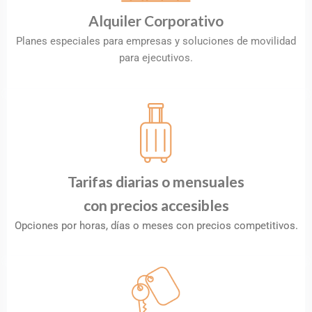
Alquiler Corporativo
Planes especiales para empresas y soluciones de movilidad
para ejecutivos.
Tarifas diarias o mensuales
con precios accesibles
Opciones por horas, días o meses con precios competitivos.