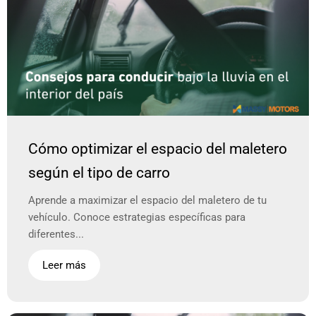
Cómo optimizar el espacio del maletero
según el tipo de carro
Aprende a maximizar el espacio del maletero de tu
vehículo. Conoce estrategias específicas para
diferentes...
Leer más