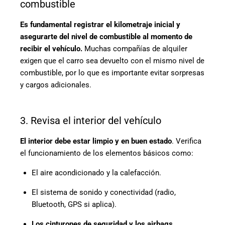
combustible
Es fundamental registrar el kilometraje inicial y
asegurarte del nivel de combustible al momento de
recibir el vehículo.
Muchas compañías de alquiler
exigen que el carro sea devuelto con el mismo nivel de
combustible, por lo que es importante evitar sorpresas
y cargos adicionales.
3. Revisa el interior del vehículo
El interior debe estar limpio y en buen estado
. Verifica
el funcionamiento de los elementos básicos como:
El aire acondicionado y la calefacción.
El sistema de sonido y conectividad (radio,
Bluetooth, GPS si aplica).
Los cinturones de seguridad y los airbags.