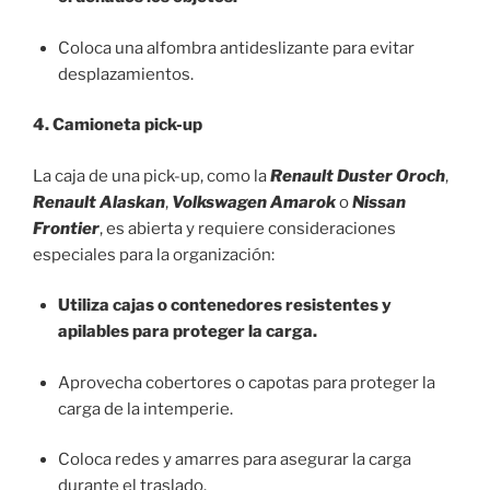
Coloca una alfombra antideslizante para evitar
desplazamientos.
4. Camioneta pick-up
La caja de una pick-up, como la
Renault Duster Oroch
,
Renault Alaskan
,
Volkswagen Amarok
o
Nissan
Frontier
, es abierta y requiere consideraciones
especiales para la organización:
Utiliza cajas o contenedores resistentes y
apilables para proteger la carga.
Aprovecha cobertores o capotas para proteger la
carga de la intemperie.
Coloca redes y amarres para asegurar la carga
durante el traslado.