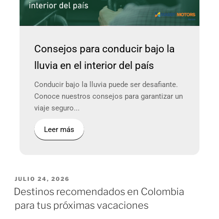
Consejos para conducir bajo la
lluvia en el interior del país
Conducir bajo la lluvia puede ser desafiante.
Conoce nuestros consejos para garantizar un
viaje seguro...
Leer más
JULIO 24, 2026
Destinos recomendados en Colombia
para tus próximas vacaciones