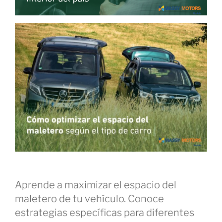
Aprende a maximizar el espacio del
maletero de tu vehículo. Conoce
estrategias específicas para diferentes