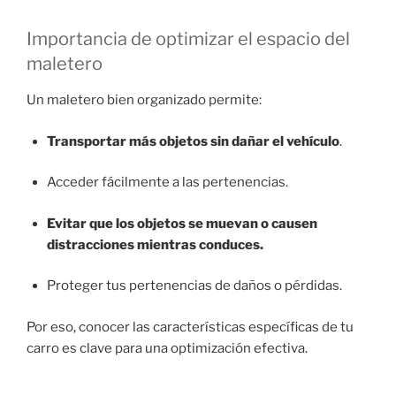
Importancia de optimizar el espacio del
maletero
Un maletero bien organizado permite:
Transportar más objetos sin dañar el vehículo
.
Acceder fácilmente a las pertenencias.
Evitar que los objetos se muevan o causen
distracciones mientras conduces.
Proteger tus pertenencias de daños o pérdidas.
Por eso, conocer las características específicas de tu
carro es clave para una optimización efectiva.