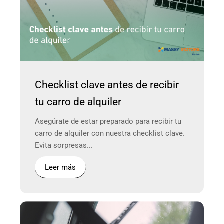
Checklist clave antes de recibir
tu carro de alquiler
Asegúrate de estar preparado para recibir tu
carro de alquiler con nuestra checklist clave.
Evita sorpresas...
Leer más