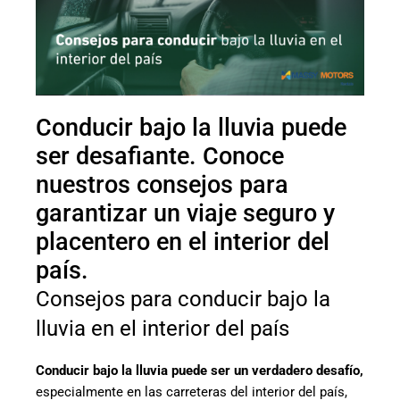
Conducir bajo la lluvia puede
ser desafiante. Conoce
nuestros consejos para
garantizar un viaje seguro y
placentero en el interior del
país.
Consejos para conducir bajo la
lluvia en el interior del país
Conducir bajo la lluvia puede ser un verdadero desafío,
especialmente en las carreteras del interior del país,