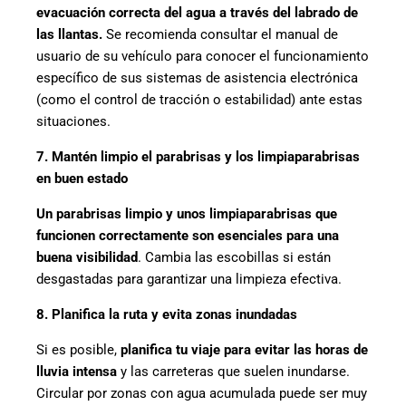
evacuación correcta del agua a través del labrado de
las llantas.
Se recomienda consultar el manual de
usuario de su vehículo para conocer el funcionamiento
específico de sus sistemas de asistencia electrónica
(como el control de tracción o estabilidad) ante estas
situaciones.
7. Mantén limpio el parabrisas y los limpiaparabrisas
en buen estado
Un parabrisas limpio y unos limpiaparabrisas que
funcionen correctamente son esenciales para una
buena visibilidad
. Cambia las escobillas si están
desgastadas para garantizar una limpieza efectiva.
8. Planifica la ruta y evita zonas inundadas
Si es posible,
planifica tu viaje para evitar las horas de
lluvia intensa
y las carreteras que suelen inundarse.
Circular por zonas con agua acumulada puede ser muy