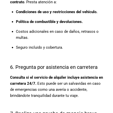
contrato
. Presta atención a:
Condiciones de uso y restricciones del vehículo.
Política de combustible y devoluciones.
Costos adicionales en caso de daños, retrasos o
multas.
Seguro incluido y cobertura.
6. Pregunta por asistencia en carretera
Consulta si el servicio de alquiler incluye asistencia en
carretera 24/7.
Esto puede ser un salvavidas en caso
de emergencias como una avería o accidente,
brindándote tranquilidad durante tu viaje.