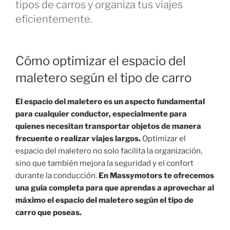
tipos de carros y organiza tus viajes
eficientemente.
Cómo optimizar el espacio del
maletero según el tipo de carro
El espacio del maletero es un aspecto fundamental
para cualquier conductor, especialmente para
quienes necesitan transportar objetos de manera
frecuente o realizar viajes largos.
Optimizar el
espacio del maletero no solo facilita la organización,
sino que también mejora la seguridad y el confort
durante la conducción.
En Massymotors te ofrecemos
una guía completa para que aprendas a aprovechar al
máximo el espacio del maletero según el tipo de
carro que poseas.