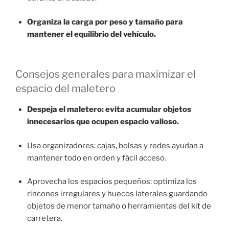
Organiza la carga por peso y tamaño para
mantener el equilibrio del vehículo.
Consejos generales para maximizar el
espacio del maletero
Despeja el maletero: evita acumular objetos
innecesarios que ocupen espacio valioso.
Usa organizadores: cajas, bolsas y redes ayudan a
mantener todo en orden y fácil acceso.
Aprovecha los espacios pequeños: optimiza los
rincones irregulares y huecos laterales guardando
objetos de menor tamaño o herramientas del kit de
carretera.