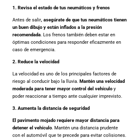
1. Revisa el estado de tus neumáticos y frenos
Antes de salir
, asegúrate de que tus neumáticos tienen
un buen dibujo y están inflados a la presión
recomendada
. Los frenos también deben estar en
óptimas condiciones para responder eficazmente en
caso de emergencia.
2. Reduce la velocidad
La velocidad es uno de los principales factores de
riesgo al conducir bajo la lluvia.
Mantén una velocidad
moderada para tener mayor control del vehículo
y
poder reaccionar a tiempo ante cualquier imprevisto.
3. Aumenta la distancia de seguridad
El pavimento mojado requiere mayor distancia para
detener el vehículo
. Mantén una distancia prudente
con el automóvil que te precede para evitar colisiones.