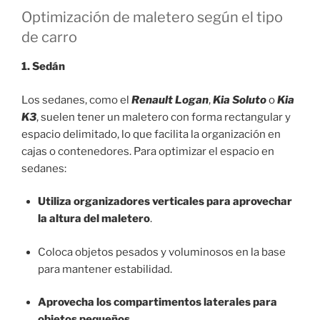
Optimización de maletero según el tipo
de carro
1. Sedán
Los sedanes, como el
Renault Logan
,
Kia Soluto
o
Kia
K3
, suelen tener un maletero con forma rectangular y
espacio delimitado, lo que facilita la organización en
cajas o contenedores. Para optimizar el espacio en
sedanes:
Utiliza organizadores verticales para aprovechar
la altura del maletero
.
Coloca objetos pesados y voluminosos en la base
para mantener estabilidad.
Aprovecha los compartimentos laterales para
objetos pequeños
.