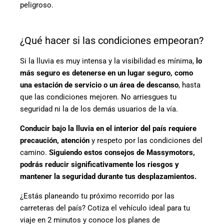
peligroso.
¿Qué hacer si las condiciones empeoran?
Si la lluvia es muy intensa y la visibilidad es mínima,
lo
más seguro es detenerse en un lugar seguro, como
una estación de servicio o un área de descanso
, hasta
que las condiciones mejoren. No arriesgues tu
seguridad ni la de los demás usuarios de la vía.
Conducir bajo la lluvia en el interior del país requiere
precaución, atención
y respeto por las condiciones del
camino.
Siguiendo estos consejos de Massymotors,
podrás reducir significativamente los riesgos y
mantener la seguridad durante tus desplazamientos.
¿Estás planeando tu próximo recorrido por las
carreteras del país? Cotiza el vehículo ideal para tu
viaje en 2 minutos y conoce los planes de