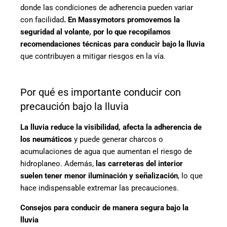
donde las condiciones de adherencia pueden variar
con facilidad
. En Massymotors promovemos la
seguridad al volante, por lo que recopilamos
recomendaciones técnicas para conducir bajo la lluvia
que contribuyen a mitigar riesgos en la vía.
Por qué es importante conducir con
precaución bajo la lluvia
La lluvia reduce la visibilidad, afecta la adherencia de
los neumáticos
y puede generar charcos o
acumulaciones de agua que aumentan el riesgo de
hidroplaneo. Además,
las carreteras del interior
suelen tener menor iluminación y señalización
, lo que
hace indispensable extremar las precauciones.
Consejos para conducir de manera segura bajo la
lluvia