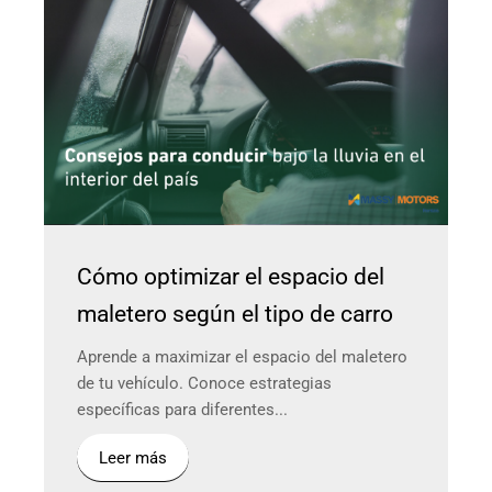
Cómo optimizar el espacio del
maletero según el tipo de carro
Aprende a maximizar el espacio del maletero
de tu vehículo. Conoce estrategias
específicas para diferentes...
Leer más