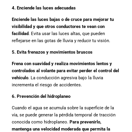
4. Enciende las luces adecuadas
Enciende las luces bajas o de cruce para mejorar tu
visibilidad y que otros conductores te vean con
facilidad
. Evita usar las luces altas, que pueden
reflejarse en las gotas de lluvia y reducir tu visión.
5. Evita frenazos y movimientos bruscos
Frena con suavidad y realiza movimientos lentos y
controlados al volante para evitar perder el control del
vehículo
. La conducción agresiva bajo la lluvia
incrementa el riesgo de accidentes.
6. Prevención del hidroplaneo
Cuando el agua se acumula sobre la superficie de la
vía, se puede generar la pérdida temporal de tracción
conocida como hidroplaneo.
Para prevenirlo,
mantenga una velocidad moderada que permita la