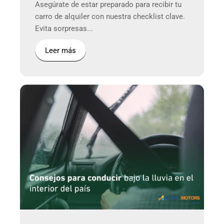
Asegúrate de estar preparado para recibir tu
carro de alquiler con nuestra checklist clave.
Evita sorpresas...
Leer más