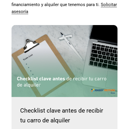
financiamiento y alquiler que tenemos para ti.
Solicitar
asesoría
Checklist clave antes de recibir
tu carro de alquiler