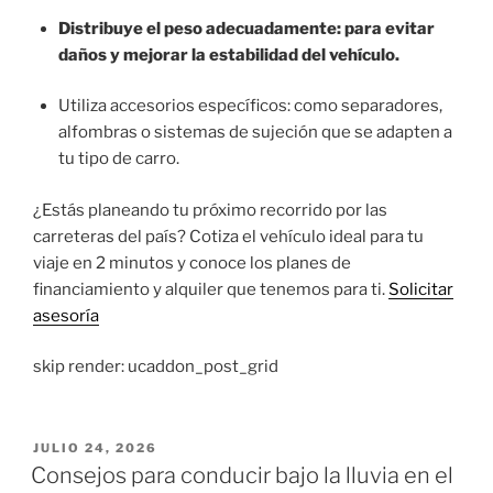
Distribuye el peso adecuadamente: para evitar
daños y mejorar la estabilidad del vehículo.
Utiliza accesorios específicos: como separadores,
alfombras o sistemas de sujeción que se adapten a
tu tipo de carro.
¿Estás planeando tu próximo recorrido por las
carreteras del país? Cotiza el vehículo ideal para tu
viaje en 2 minutos y conoce los planes de
financiamiento y alquiler que tenemos para ti.
Solicitar
asesoría
skip render: ucaddon_post_grid
JULIO 24, 2026
Consejos para conducir bajo la lluvia en el