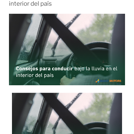
interior del país