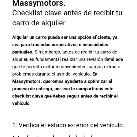
Massymotors.
Checklist clave antes de recibir tu
carro de alquiler
Alquilar un carro puede ser una opción eficiente, ya
sea para traslados corporativos o necesidades
puntuales.
Sin embargo, antes de recibir tu carro de
alquiler, es fundamental realizar una revisión detallada
que te permita evitar inconvenientes, cargos extras o
problemas durante el uso del vehículo.
En
Massymotors, queremos ayudarte a optimizar el
proceso de entrega, por eso te compartimos este
checklist clave que debes seguir antes de recibir el
vehículo.
1. Verifica el estado exterior del vehículo