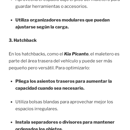
guardar herramientas o accesorios.
Utiliza organizadores modulares que puedan
ajustarse según la carga.
3. Hatchback
En los hatchbacks, como el
Kia Picanto
, el maletero es
parte del área trasera del vehículo y puede ser más
pequeño pero versátil. Para optimizarlo:
Pliega los asientos traseros para aumentar la
capacidad cuando sea necesario.
Utiliza bolsas blandas para aprovechar mejor los
espacios irregulares.
Instala separadores o divisores para mantener
ordenados los objetos.