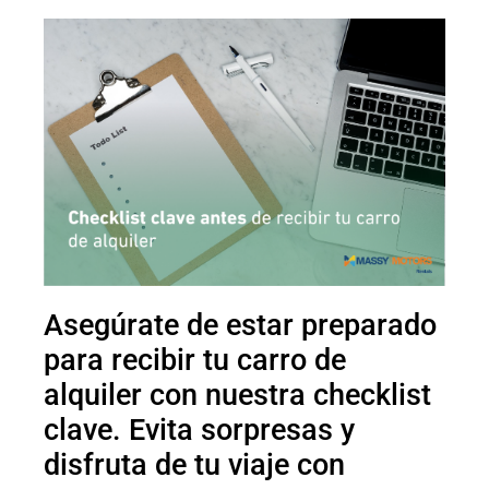
Asegúrate de estar preparado
para recibir tu carro de
alquiler con nuestra checklist
clave. Evita sorpresas y
disfruta de tu viaje con