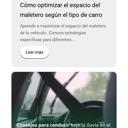
Cómo optimizar el espacio del
maletero según el tipo de carro
Aprende a maximizar el espacio del maletero
de tu vehículo. Conoce estrategias
específicas para diferentes...
Leer más