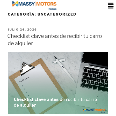
CATEGORÍA:
UNCATEGORIZED
JULIO 24, 2026
Checklist clave antes de recibir tu carro
de alquiler