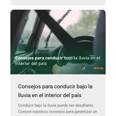
Consejos para conducir bajo la
lluvia en el interior del país
Conducir bajo la lluvia puede ser desafiante.
Conoce nuestros consejos para garantizar un