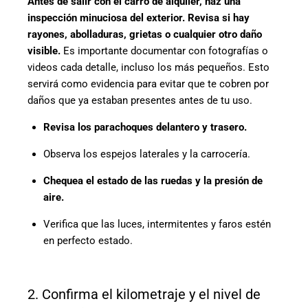
Antes de salir con el carro de alquiler, haz una
inspección minuciosa del exterior. Revisa si hay
rayones, abolladuras, grietas o cualquier otro daño
visible.
Es importante documentar con fotografías o
videos cada detalle, incluso los más pequeños. Esto
servirá como evidencia para evitar que te cobren por
daños que ya estaban presentes antes de tu uso.
Revisa los parachoques delantero y trasero.
Observa los espejos laterales y la carrocería.
Chequea el estado de las ruedas y la presión de
aire.
Verifica que las luces, intermitentes y faros estén
en perfecto estado.
2. Confirma el kilometraje y el nivel de