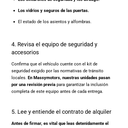
Los vidrios y seguros de las puertas.
El estado de los asientos y alfombras.
4. Revisa el equipo de seguridad y
accesorios
Confirma que el vehículo cuente con el kit de
seguridad exigido por las normativas de tránsito
locales.
En Massymotors, nuestras unidades pasan
por una revisión previa
para garantizar la inclusión
completa de este equipo antes de cada entrega.
5. Lee y entiende el contrato de alquiler
Antes de firmar, es vital que leas detenidamente el