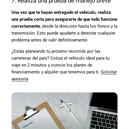
7. Realiza una prueba de manejo breve
Una vez que te hayan entregado el vehículo, realiza
una prueba corta para asegurarte de que todo funcione
correctamente
, desde la dirección hasta los frenos y la
transmisión. Esto puede ayudarte a detectar cualquier
problema antes de salir definitivamente.
¿Estás planeando tu próximo recorrido por las
carreteras del país? Cotiza el vehículo ideal para tu
viaje en 2 minutos y conoce los planes de
financiamiento y alquiler que tenemos para ti.
Solicitar
asesoría