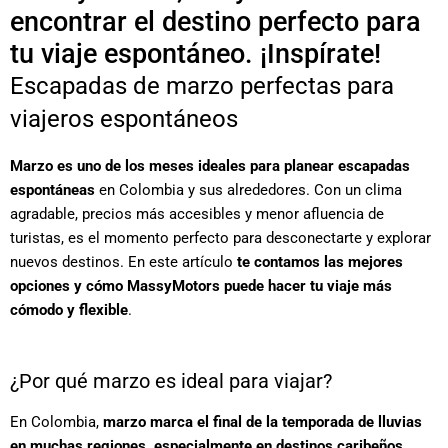
encontrar el destino perfecto para
tu viaje espontáneo. ¡Inspírate!
Escapadas de marzo perfectas para
viajeros espontáneos
Marzo es uno de los meses ideales para planear escapadas
espontáneas
en Colombia y sus alrededores. Con un clima
agradable, precios más accesibles y menor afluencia de
turistas, es el momento perfecto para desconectarte y explorar
nuevos destinos. En este artículo
te contamos las mejores
opciones y cómo MassyMotors puede hacer tu viaje más
cómodo y flexible
.
¿Por qué marzo es ideal para viajar?
En Colombia,
marzo marca el final de la temporada de lluvias
en muchas regiones, especialmente en destinos caribeños