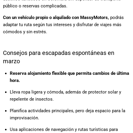
público o reservas complicadas.
Con un vehículo propio o alquilado con MassyMotors,
podrás
adaptar tu ruta según tus intereses y disfrutar de viajes más
cómodos y sin estrés.
Consejos para escapadas espontáneas en
marzo
Reserva alojamiento flexible que permita cambios de última
hora.
Lleva ropa ligera y cómoda, además de protector solar y
repelente de insectos.
Planifica actividades principales, pero deja espacio para la
improvisación.
Usa aplicaciones de navegación y rutas turísticas para