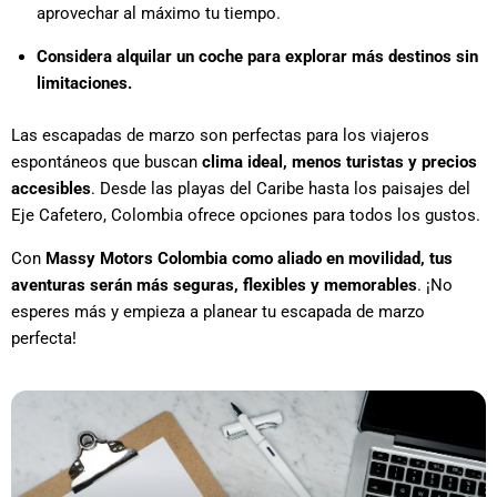
aprovechar al máximo tu tiempo.
Considera alquilar un coche para explorar más destinos sin
limitaciones.
Las escapadas de marzo son perfectas para los viajeros
espontáneos que buscan
clima ideal, menos turistas y precios
accesibles
. Desde las playas del Caribe hasta los paisajes del
Eje Cafetero, Colombia ofrece opciones para todos los gustos.
Con
Massy Motors Colombia como aliado en movilidad, tus
aventuras serán más seguras, flexibles y memorables
. ¡No
esperes más y empieza a planear tu escapada de marzo
perfecta!