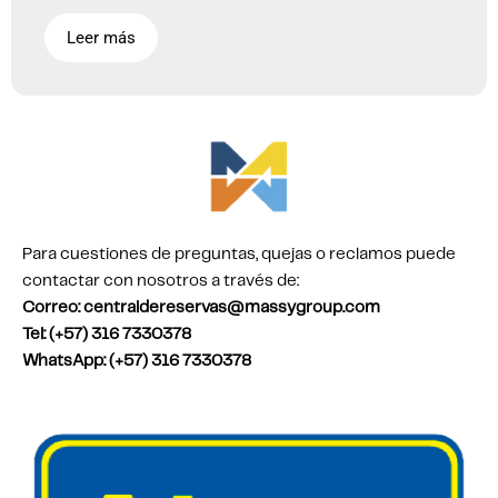
Leer más
Para cuestiones de preguntas, quejas o reclamos puede
contactar con nosotros a través de:
Correo: centraldereservas@massygroup.com
Tel: (+57) 316 7330378
WhatsApp: (+57) 316 7330378