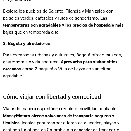
Explora los pueblos de Salento, Filandia y Manizales con
paisajes verdes, cafetales y rutas de senderismo.
Las
temperaturas son agradables y los precios de hospedaje más
bajos
que en temporada alta.
3. Bogotá y alrededores
Para escapadas urbanas y culturales, Bogotá ofrece museos,
gastronomía y vida nocturna.
Aprovecha para visitar sitios
cercanos
como Zipaquirá o Villa de Leyva con un clima
agradable.
Cómo viajar con libertad y comodidad
Viajar de manera espontánea requiere movilidad confiable.
MassyMotors ofrece soluciones de transporte seguras y
flexibles
, ideales para recorrer diferentes ciudades, playas y
destinos turísticos en Colombia sin depender de transporte