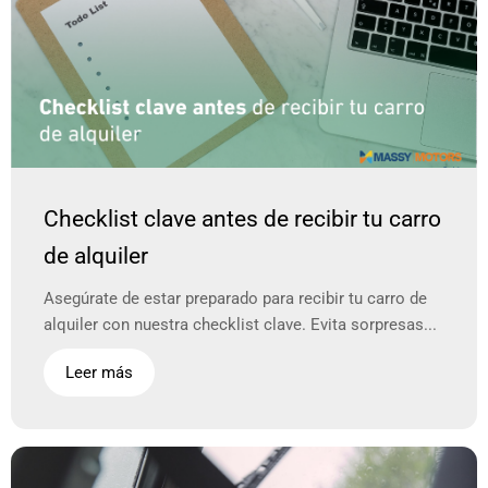
Checklist clave antes de recibir tu carro
de alquiler
Asegúrate de estar preparado para recibir tu carro de
alquiler con nuestra checklist clave. Evita sorpresas...
Leer más