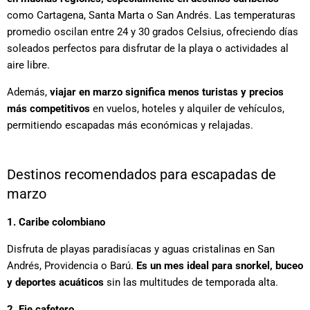
como Cartagena, Santa Marta o San Andrés. Las temperaturas
promedio oscilan entre 24 y 30 grados Celsius, ofreciendo días
soleados perfectos para disfrutar de la playa o actividades al
aire libre.
Además,
viajar en marzo significa menos turistas y precios
más competitivos
en vuelos, hoteles y alquiler de vehículos,
permitiendo escapadas más económicas y relajadas.
Destinos recomendados para escapadas de
marzo
1. Caribe colombiano
Disfruta de playas paradisíacas y aguas cristalinas en San
Andrés, Providencia o Barú.
Es un mes ideal para snorkel, buceo
y deportes acuáticos
sin las multitudes de temporada alta.
2. Eje cafetero