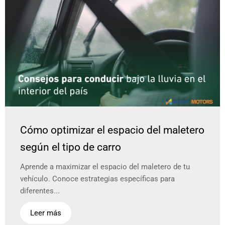
Cómo optimizar el espacio del maletero
según el tipo de carro
Aprende a maximizar el espacio del maletero de tu
vehículo. Conoce estrategias específicas para
diferentes...
Leer más