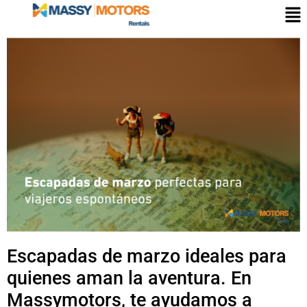
Escapadas de marzo ideales para
quienes aman la aventura. En
Massymotors, te ayudamos a