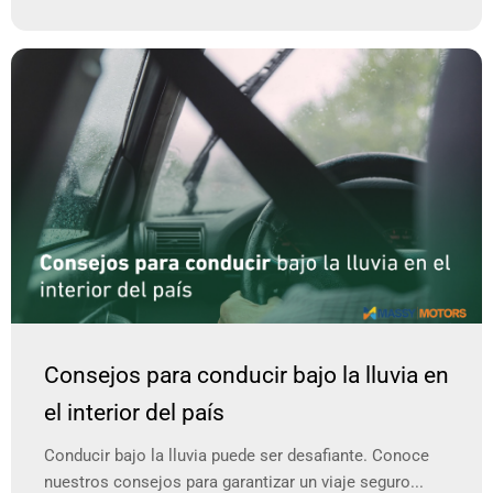
Consejos para conducir bajo la lluvia en
el interior del país
Conducir bajo la lluvia puede ser desafiante. Conoce
nuestros consejos para garantizar un viaje seguro...