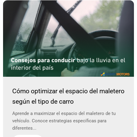
Cómo optimizar el espacio del maletero
según el tipo de carro
Aprende a maximizar el espacio del maletero de tu
vehículo. Conoce estrategias específicas para
diferentes...