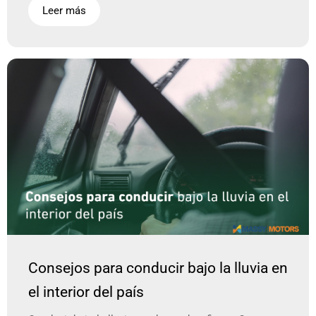
Leer más
Consejos para conducir bajo la lluvia en
el interior del país