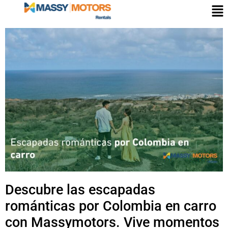
Descubre las escapadas
románticas por Colombia en carro
con Massymotors. Vive momentos