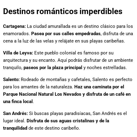
Destinos románticos imperdibles
Cartagena:
La ciudad amurallada es un destino clásico para los
enamorados.
Pasea por sus calles empedradas
, disfruta de una
cena a la luz de las velas y relájate en sus playas caribeñas.
Villa de Leyva:
Este pueblo colonial es famoso por su
arquitectura y su encanto. Aquí podrás disfrutar de un ambiente
tranquilo,
paseos por la plaza principal
y noches estrelladas.
Salento:
Rodeado de montañas y cafetales, Salento es perfecto
para los amantes de la naturaleza.
Haz una caminata por el
Parque Nacional Natural Los Nevados y disfruta de un café en
una finca local
.
San Andrés:
Si buscas playas paradisíacas, San Andrés es el
lugar ideal.
Disfruta de sus aguas cristalinas y de la
tranquilidad
de este destino caribeño.