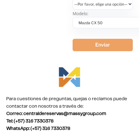
Modelo:
Para cuestiones de preguntas, quejas o reclamos puede
contactar con nosotros a través de:
Correo: centraldereservas@massygroup.com
Tel: (+57) 316 7330378
WhatsApp: (+57) 316 7330378