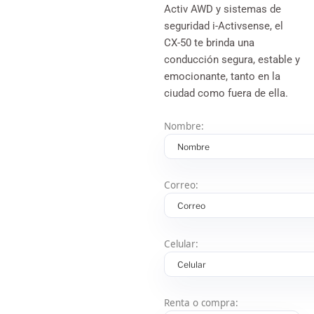
Activ AWD y sistemas de
seguridad i-Activsense, el
CX-50 te brinda una
conducción segura, estable y
emocionante, tanto en la
ciudad como fuera de ella.
Nombre:
Correo:
Celular:
Renta o compra: