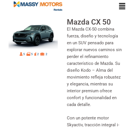
Mazda CX 50
El Mazda CX-50 combina
fuerza, diseño y tecnología
en un SUV pensado para
explorar nuevos caminos sin
perder el refinamiento
característico de Mazda. Su
diseño Kodo – Alma del
movimiento refleja robustez
y elegancia, mientras su
interior premium ofrece
confort y funcionalidad en
cada detalle.
Con un potente motor
Skyactiv, tracción integral i-