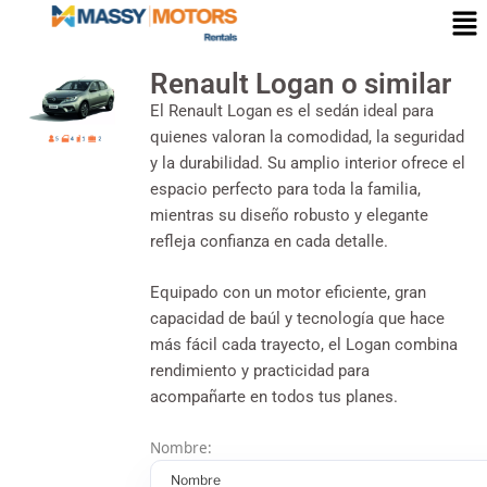
Renault Logan o similar
El Renault Logan es el sedán ideal para
quienes valoran la comodidad, la seguridad
y la durabilidad. Su amplio interior ofrece el
espacio perfecto para toda la familia,
mientras su diseño robusto y elegante
refleja confianza en cada detalle.
Equipado con un motor eficiente, gran
capacidad de baúl y tecnología que hace
más fácil cada trayecto, el Logan combina
rendimiento y practicidad para
acompañarte en todos tus planes.
Nombre: