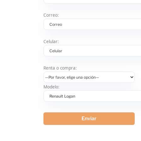
Correo:
Celular:
Renta o compra:
Modelo: